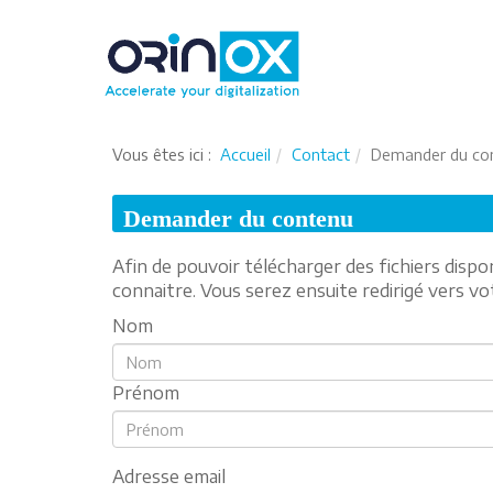
Vous êtes ici :
Accueil
Contact
Demander du co
Demander du contenu
Afin de pouvoir télécharger des fichiers dispo
connaitre. Vous serez ensuite redirigé vers v
Nom
Prénom
Adresse email