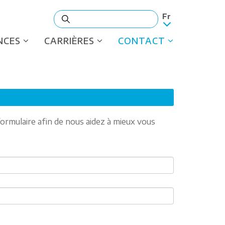
NCES
CARRIÈRES
CONTACT
formulaire afin de nous aidez à mieux vous