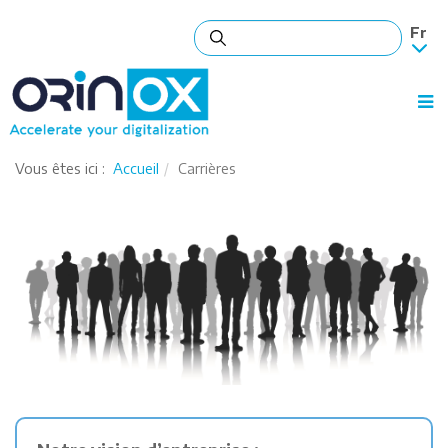
Vous êtes ici :
Accueil
Carrières