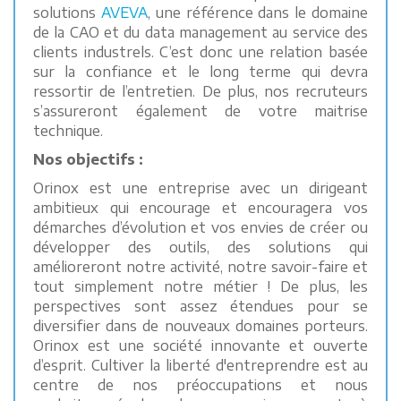
solutions
AVEVA
, une référence dans le domaine
de la CAO et du data management au service des
clients industrels. C’est donc une relation basée
sur la confiance et le long terme qui devra
ressortir de l’entretien. De plus, nos recruteurs
s’assureront également de votre maitrise
technique.
Nos objectifs :
Orinox est une entreprise avec un dirigeant
ambitieux qui encourage et encouragera vos
démarches d’évolution et vos envies de créer ou
développer des outils, des solutions qui
amélioreront notre activité, notre savoir-faire et
tout simplement notre métier ! De plus, les
perspectives sont assez étendues pour se
diversifier dans de nouveaux domaines porteurs.
Orinox est une société innovante et ouverte
d’esprit. Cultiver la liberté d'entreprendre est au
centre de nos préoccupations et nous