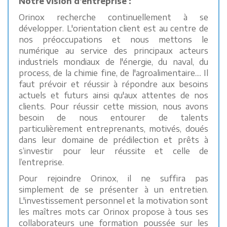
Notre vision d’entreprise :
Orinox recherche continuellement à se
développer. L'orientation client est au centre de
nos préoccupations et nous mettons le
numérique au service des principaux acteurs
industriels mondiaux de l'énergie, du naval, du
process, de la chimie fine, de l'agroalimentaire.... Il
faut prévoir et réussir à répondre aux besoins
actuels et futurs ainsi qu'aux attentes de nos
clients. Pour réussir cette mission, nous avons
besoin de nous entourer de talents
particulièrement entreprenants, motivés, doués
dans leur domaine de prédilection et prêts à
s’investir pour leur réussite et celle de
l’entreprise.
Pour rejoindre Orinox, il ne suffira pas
simplement de se présenter à un entretien.
L'investissement personnel et la motivation sont
les maîtres mots car Orinox propose à tous ses
collaborateurs une formation poussée sur les