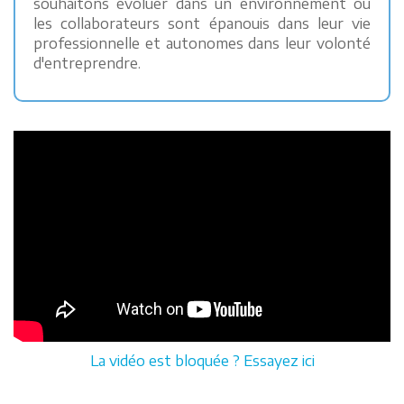
souhaitons évoluer dans un environnement où
les collaborateurs sont épanouis dans leur vie
professionnelle et autonomes dans leur volonté
d'entreprendre.
La vidéo est bloquée ? Essayez ici