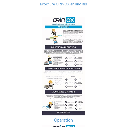
Brochure ORINOX en anglais
Opération