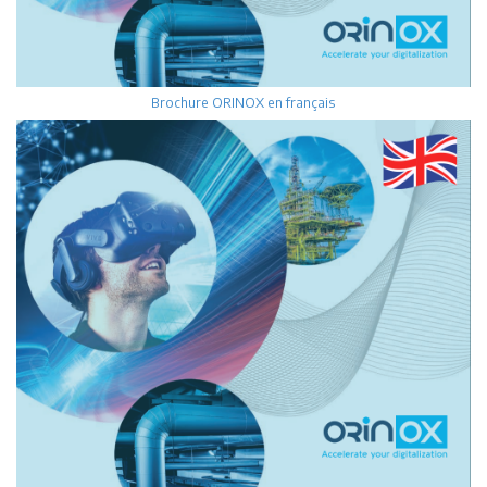
Brochure ORINOX en français