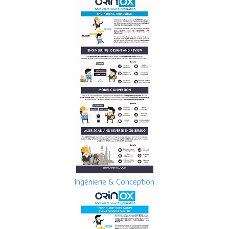
Ingénierie & Conception