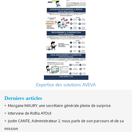
Expertise des solutions AVEVA
Derniers articles
> Morgane MAURY, une secrétaire générale pleine de surprise
> Interview de Ridha ATOUI
Se souvenir de moi
> Justin CANTE, Administrateur 2, nous parle de son parcours et de sa
mission