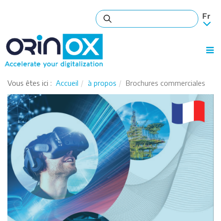
Vous êtes ici :
Accueil
à propos
Brochures commerciales