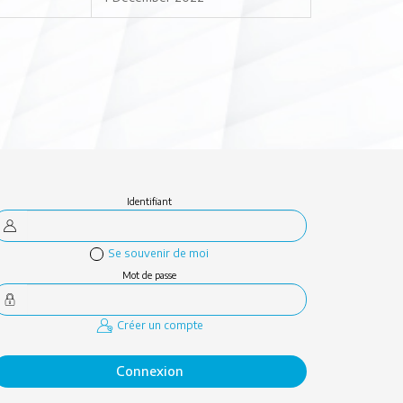
Identifiant
Se souvenir de moi
Mot de passe
Créer un compte
Connexion