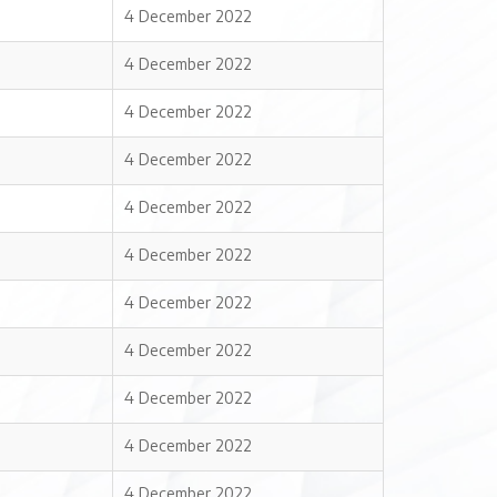
4 December 2022
4 December 2022
4 December 2022
4 December 2022
4 December 2022
4 December 2022
4 December 2022
4 December 2022
4 December 2022
4 December 2022
4 December 2022