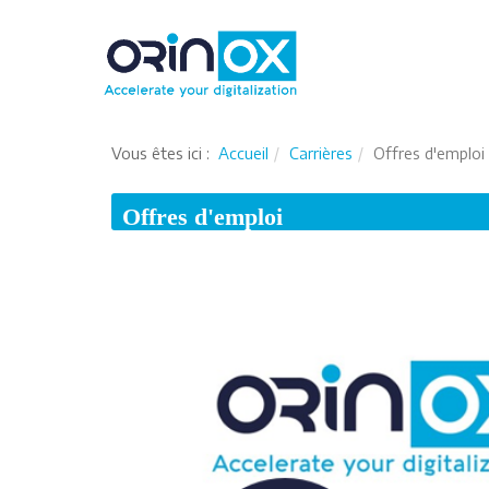
Vous êtes ici :
Accueil
Carrières
Offres d'emploi
Offres d'emploi