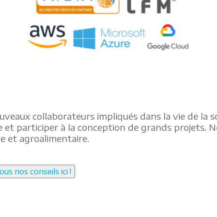
ux collaborateurs impliqués dans la vie de la soc
 et participer à la conception de grands projets. 
ne et agroalimentaire.
 nos conseils ici !