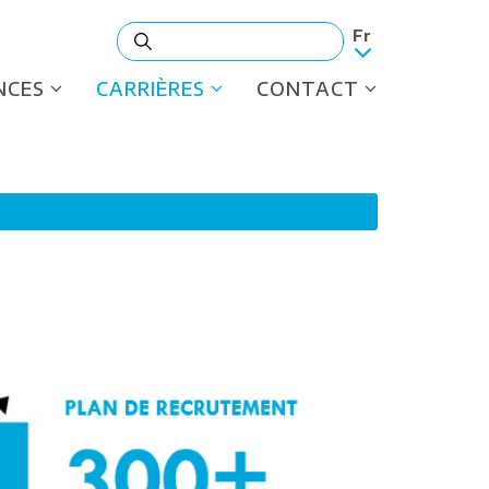
NCES
CARRIÈRES
CONTACT