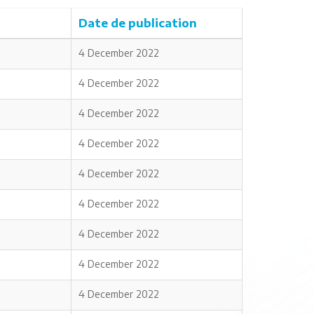
Date de publication
4 December 2022
4 December 2022
4 December 2022
4 December 2022
4 December 2022
4 December 2022
4 December 2022
4 December 2022
4 December 2022