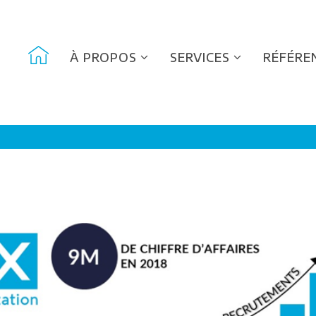
À PROPOS
SERVICES
RÉFÉRE