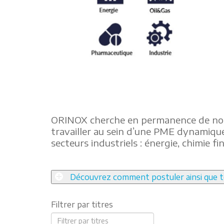
ORINOX cherche en permanence de nouvea
travailler au sein d’une PME dynamique
secteurs industriels : énergie, chimie fi
Découvrez comment postuler ainsi que tous
Filtrer par titres