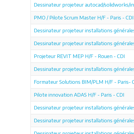
Dessinateur projeteur autocad/solidworks/in
PMO / Pilote Scrum Master H/F - Paris - CDI
Dessinateur projeteur installations générale
Dessinateur projeteur installations générale
Projeteur REVIT MEP H/F - Rouen - CDI
Dessinateur projeteur installations générale
Formateur Solutions BIM/PLM H/F - Paris- 
Pilote innovation ADAS H/F - Paris - CDI
Dessinateur projeteur installations générale
Dessinateur projeteur installations généra
Dessinateur projeteur installations généra