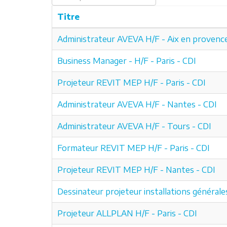
Titre
Administrateur AVEVA H/F - Aix en provence
Business Manager - H/F - Paris - CDI
Projeteur REVIT MEP H/F - Paris - CDI
Administrateur AVEVA H/F - Nantes - CDI
Administrateur AVEVA H/F - Tours - CDI
Formateur REVIT MEP H/F - Paris - CDI
Projeteur REVIT MEP H/F - Nantes - CDI
Dessinateur projeteur installations généra
Projeteur ALLPLAN H/F - Paris - CDI