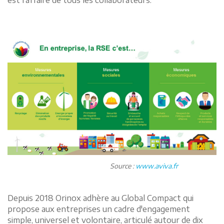
est l’affaire de tous les collaborateurs.
Source :
www.aviva.fr
Depuis 2018 Orinox adhère au Global Compact qui
propose aux entreprises un cadre d'engagement
simple, universel et volontaire, articulé autour de dix