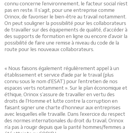
connu concerne l’environnement, le facteur social n’est
pas en reste. Il s’agit, pour une entreprise comme
Orinox, de favoriser le bien-être au travail notamment.
On peut souligner la possibilité pour les collaborateurs
de travailler sur des équipements de qualité, d’accéder à
des supports de formation en ligne ou encore d’avoir la
possibilité de faire une remise à niveau du code de la
route pour les nouveaux collaborateurs.
« Nous faisons également régulièrement appel à un
établissement et service d'aide par le travail (plus
connu sous le nom d’ESAT) pour l’entretien de nos
espaces verts notamment ». Sur le plan économique et
éthique, Orinox s’assure de travailler en vertu des
droits de l’Homme et lutte contre la corruption en
faisant signer une charte d’honneur aux entreprises
avec lesquelles elle travaille. Dans l’exercice du respect
des normes internationales du droit du travail, Orinox
n’a pas à rougir depuis que la parité hommes/femmes a