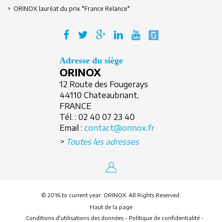
> ORINOX lauréat du prix "France Relance"
Adresse du siège
ORINOX
12 Route des Fougerays
44110 Chateaubriant,
FRANCE
Tél. :
02 40 07 23 40
Email :
contact@orinox.fr
>
Toutes les adresses
© 2016 to current year. ORINOX. All Rights Reserved.
Haut de la page
Conditions d'utilisations des données
-
Politique de confidentialité
-