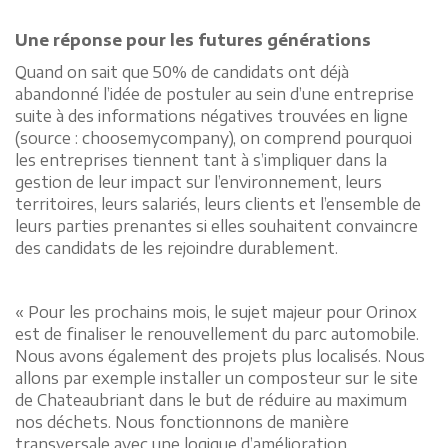
Une réponse pour les futures générations
Quand on sait que 50% de candidats ont déjà
abandonné l’idée de postuler au sein d’une entreprise
suite à des informations négatives trouvées en ligne
(source : choosemycompany), on comprend pourquoi
les entreprises tiennent tant à s’impliquer dans la
gestion de leur impact sur l’environnement, leurs
territoires, leurs salariés, leurs clients et l’ensemble de
leurs parties prenantes si elles souhaitent convaincre
des candidats de les rejoindre durablement.
« Pour les prochains mois, le sujet majeur pour Orinox
est de finaliser le renouvellement du parc automobile.
Nous avons également des projets plus localisés. Nous
allons par exemple installer un composteur sur le site
de Chateaubriant dans le but de réduire au maximum
nos déchets. Nous fonctionnons de manière
transversale avec une logique d’amélioration