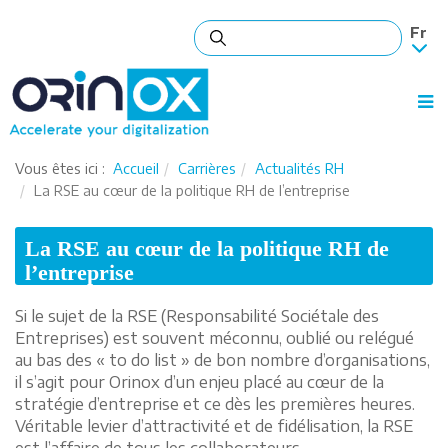
Vous êtes ici :
Accueil
Carrières
Actualités RH
La RSE au cœur de la politique RH de l’entreprise
La RSE au cœur de la politique RH de
l’entreprise
Si le sujet de la RSE (Responsabilité Sociétale des
Entreprises) est souvent méconnu, oublié ou relégué
au bas des « to do list » de bon nombre d’organisations,
il s’agit pour Orinox d’un enjeu placé au cœur de la
stratégie d’entreprise et ce dès les premières heures.
Véritable levier d’attractivité et de fidélisation, la RSE