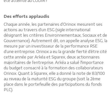
été atteinte au CODIR !
Des efforts applaudis
Chaque année, les partenaires d’Orinox mesurent ses
actions au travers d’un ESG (sigle international
désignant les critères Environnementaux, Sociaux et de
Gouvernance). Autrement dit, on appelle analyse ESG, la
mesure par un investisseur de la performance RSE
d’une entreprise. Orinox a eu la grande fierté d’être cité
cette année par Arkéa et Siparex, deux actionnaires
majoritaires de l’entreprise. Arkéa a salué l'importance
du budget consacré à la formation des collaborateurs
Orinox. Quant à Siparex, elle a donné la note de 83/100
au niveau de la maturité ESG du groupe (soit la 2ème
place dans le portefeuille des participations du fonds
PLC).