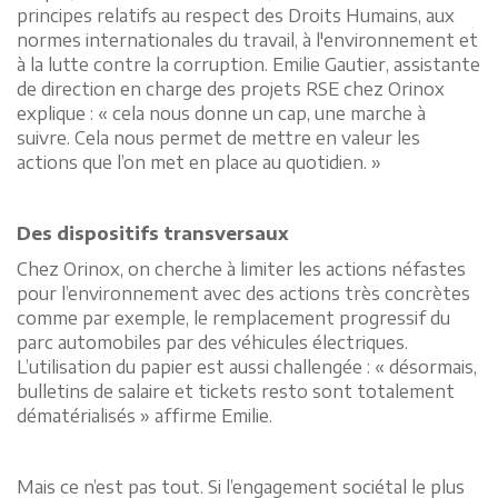
principes relatifs au respect des Droits Humains, aux
normes internationales du travail, à l'environnement et
à la lutte contre la corruption. Emilie Gautier, assistante
de direction en charge des projets RSE chez Orinox
explique : « cela nous donne un cap, une marche à
suivre. Cela nous permet de mettre en valeur les
actions que l’on met en place au quotidien. »
Des dispositifs transversaux
Chez Orinox, on cherche à limiter les actions néfastes
pour l’environnement avec des actions très concrètes
comme par exemple, le remplacement progressif du
parc automobiles par des véhicules électriques.
L’utilisation du papier est aussi challengée : « désormais,
bulletins de salaire et tickets resto sont totalement
dématérialisés » affirme Emilie.
Mais ce n’est pas tout. Si l’engagement sociétal le plus