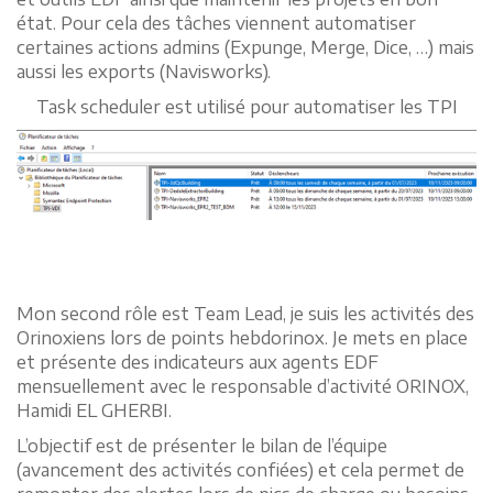
état. Pour cela des tâches viennent automatiser
certaines actions admins (Expunge, Merge, Dice, …) mais
aussi les exports (Navisworks).
Task scheduler est utilisé pour automatiser les TPI
Mon second rôle est Team Lead, je suis les activités des
Orinoxiens lors de points hebdorinox. Je mets en place
et présente des indicateurs aux agents EDF
mensuellement avec le responsable d’activité ORINOX,
Hamidi EL GHERBI.
L’objectif est de présenter le bilan de l’équipe
(avancement des activités confiées) et cela permet de