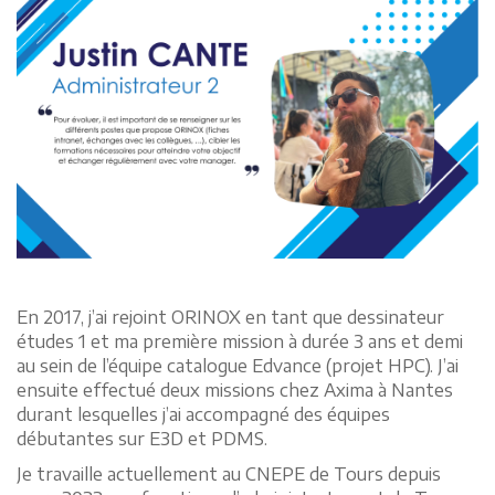
En 2017, j’ai rejoint ORINOX en tant que dessinateur
études 1 et ma première mission à durée 3 ans et demi
au sein de l’équipe catalogue Edvance (projet HPC). J’ai
ensuite effectué deux missions chez Axima à Nantes
durant lesquelles j’ai accompagné des équipes
débutantes sur E3D et PDMS.
Je travaille actuellement au CNEPE de Tours depuis