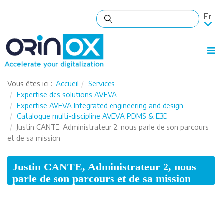
Vous êtes ici :
Accueil
Services
Expertise des solutions AVEVA
Expertise AVEVA Integrated engineering and design
Catalogue multi-discipline AVEVA PDMS & E3D
Justin CANTE, Administrateur 2, nous parle de son parcours
et de sa mission
Justin CANTE, Administrateur 2, nous
parle de son parcours et de sa mission