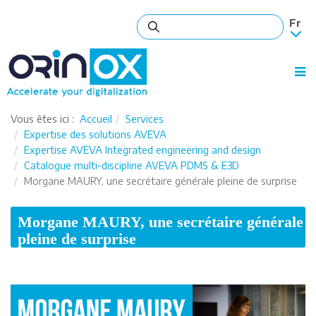
Vous êtes ici :
Accueil
Services
Expertise des solutions AVEVA
Expertise AVEVA Integrated engineering and design
Catalogue multi-discipline AVEVA PDMS & E3D
Morgane MAURY, une secrétaire générale pleine de surprise
Morgane MAURY, une secrétaire générale
pleine de surprise