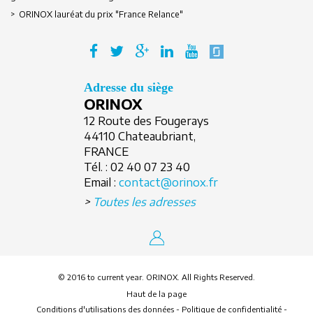
> ORINOX lauréat du prix "France Relance"
Adresse du siège
ORINOX
12 Route des Fougerays
44110 Chateaubriant,
FRANCE
Tél. :
02 40 07 23 40
Email :
contact@orinox.fr
>
Toutes les adresses
© 2016 to current year. ORINOX. All Rights Reserved.
Haut de la page
Conditions d'utilisations des données
-
Politique de confidentialité
-